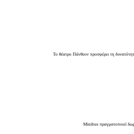
Το θέατρο Πάνθεον προσφέρει τη δυνατότητα
Minibus πραγματοποιεί δωρ