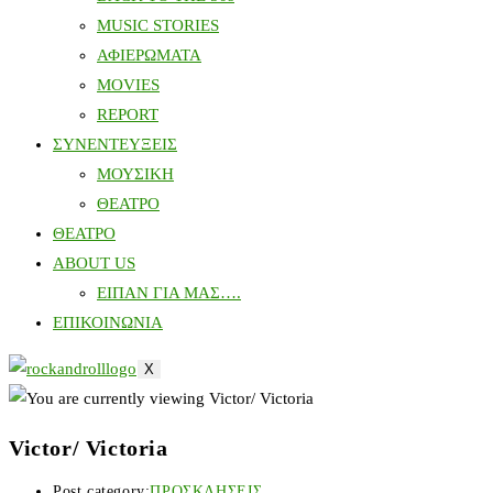
MUSIC STORIES
ΑΦΙΕΡΩΜΑΤΑ
MOVIES
REPORT
ΣΥΝΕΝΤΕΥΞΕΙΣ
ΜΟΥΣΙΚΗ
ΘΕΑΤΡΟ
ΘΕΑΤΡΟ
ABOUT US
ΕΙΠΑΝ ΓΙΑ ΜΑΣ….
ΕΠΙΚΟΙΝΩΝΙΑ
X
Victor/ Victoria
Post category:
ΠΡΟΣΚΛΗΣΕΙΣ