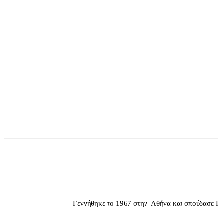
Γεννήθηκε το 1967 στην Αθήνα και σπούδασε 