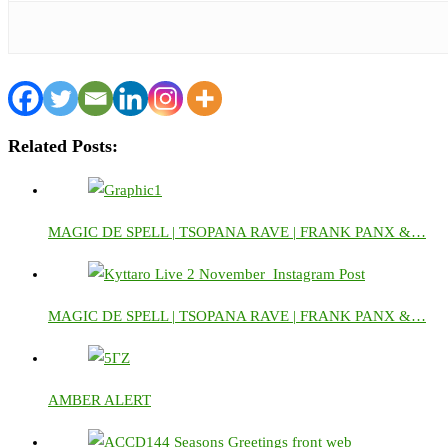
Related Posts:
MAGIC DE SPELL | TSOPANA RAVE | FRANK PANX &…
MAGIC DE SPELL | TSOPANA RAVE | FRANK PANX &…
AMBER ALERT