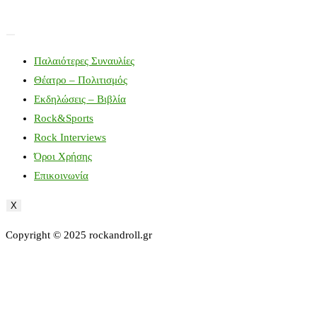
Παλαιότερες Συναυλίες
Θέατρο – Πολιτισμός
Εκδηλώσεις – Βιβλία
Rock&Sports
Rock Interviews
Όροι Χρήσης
Επικοινωνία
X
Copyright © 2025 rockandroll.gr