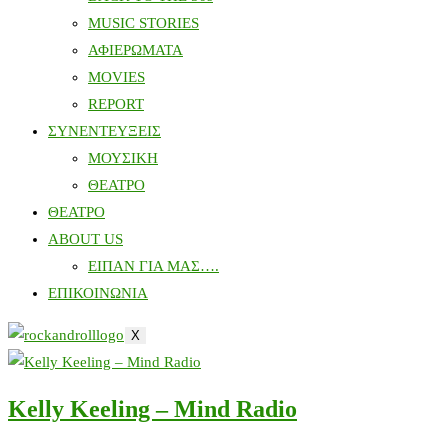
MUSIC STORIES
ΑΦΙΕΡΩΜΑΤΑ
MOVIES
REPORT
ΣΥΝΕΝΤΕΥΞΕΙΣ
ΜΟΥΣΙΚΗ
ΘΕΑΤΡΟ
ΘΕΑΤΡΟ
ABOUT US
ΕΙΠΑΝ ΓΙΑ ΜΑΣ….
ΕΠΙΚΟΙΝΩΝΙΑ
X
Kelly Keeling – Mind Radio