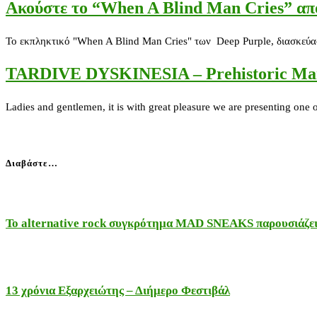
Ακούστε το “When A Blind Man Cries” από
Το εκπληκτικό "When A Blind Man Cries" των Deep Purple, διασκεύασ
TARDIVE DYSKINESIA – Prehistoric Ma
Ladies and gentlemen, it is with great pleasure we are presenting one
Διαβάστε…
Το alternative rock συγκρότημα MAD SNEAKS παρουσιάζει 
13 χρόνια Εξαρχειώτης – Διήμερο Φεστιβάλ