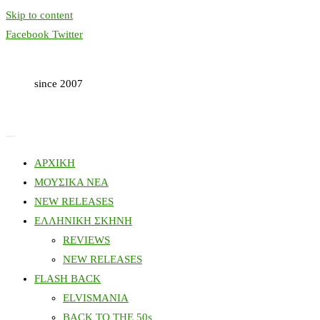
Skip to content
Facebook
Twitter
since 2007
ΑΡΧΙΚΗ
ΜΟΥΣΙΚΑ ΝΕΑ
NEW RELEASES
ΕΛΛΗΝΙΚΗ ΣΚΗΝΗ
REVIEWS
NEW RELEASES
FLASH BACK
ELVISMANIA
BACK TO THE 50s