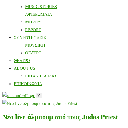
MUSIC STORIES
ΑΦΙΕΡΩΜΑΤΑ
MOVIES
REPORT
ΣΥΝΕΝΤΕΥΞΕΙΣ
ΜΟΥΣΙΚΗ
ΘΕΑΤΡΟ
ΘΕΑΤΡΟ
ABOUT US
ΕΙΠΑΝ ΓΙΑ ΜΑΣ….
ΕΠΙΚΟΙΝΩΝΙΑ
X
Νέο live άλμπουμ από τους Judas Priest