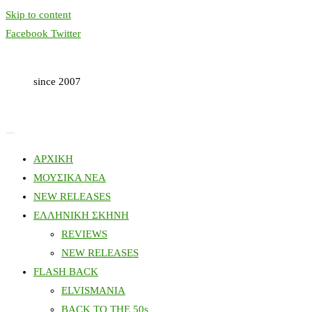
Skip to content
Facebook
Twitter
since 2007
ΑΡΧΙΚΗ
ΜΟΥΣΙΚΑ ΝΕΑ
NEW RELEASES
ΕΛΛΗΝΙΚΗ ΣΚΗΝΗ
REVIEWS
NEW RELEASES
FLASH BACK
ELVISMANIA
BACK TO THE 50s