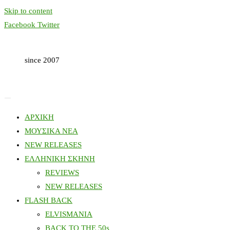
Skip to content
Facebook
Twitter
since 2007
ΑΡΧΙΚΗ
ΜΟΥΣΙΚΑ ΝΕΑ
NEW RELEASES
ΕΛΛΗΝΙΚΗ ΣΚΗΝΗ
REVIEWS
NEW RELEASES
FLASH BACK
ELVISMANIA
BACK TO THE 50s