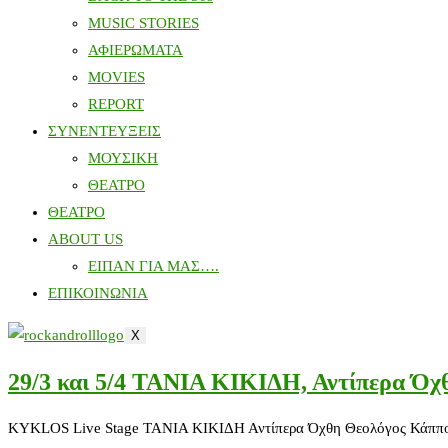
MUSIC STORIES
ΑΦΙΕΡΩΜΑΤΑ
MOVIES
REPORT
ΣΥΝΕΝΤΕΥΞΕΙΣ
ΜΟΥΣΙΚΗ
ΘΕΑΤΡΟ
ΘΕΑΤΡΟ
ABOUT US
ΕΙΠΑΝ ΓΙΑ ΜΑΣ….
ΕΠΙΚΟΙΝΩΝΙΑ
X
29/3 και 5/4 ΤΑΝΙΑ ΚΙΚΙΔΗ, Αντίπερα Όχ
KYKLOS Live Stage ΤΑΝΙΑ ΚΙΚΙΔΗ Αντίπερα Όχθη Θεολόγος Κάππ