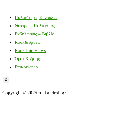
Παλαιότερες Συναυλίες
Θέατρο – Πολιτισμός
Εκδηλώσεις – Βιβλία
Rock&Sports
Rock Interviews
Όροι Χρήσης
Επικοινωνία
X
Copyright © 2025 rockandroll.gr