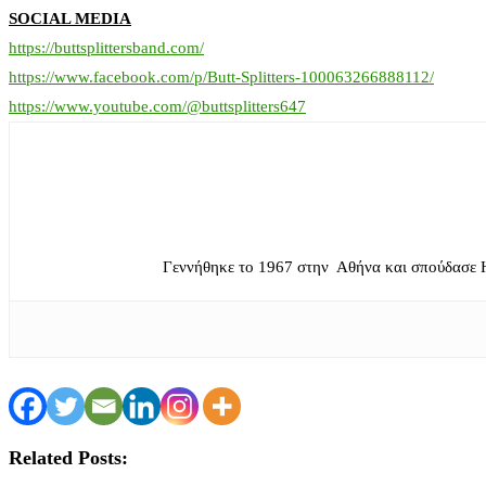
SΟCIAL MEDIA
https://buttsplittersband.com/
https://www.facebook.com/p/Butt-Splitters-100063266888112/
https://www.youtube.com/@buttsplitters647
Γεννήθηκε το 1967 στην Αθήνα και σπούδασε 
Related Posts: