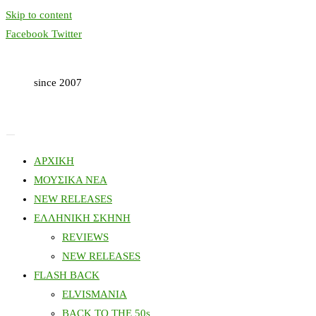
Skip to content
Facebook
Twitter
since 2007
ΑΡΧΙΚΗ
ΜΟΥΣΙΚΑ ΝΕΑ
NEW RELEASES
ΕΛΛΗΝΙΚΗ ΣΚΗΝΗ
REVIEWS
NEW RELEASES
FLASH BACK
ELVISMANIA
BACK TO THE 50s