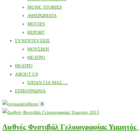
MUSIC STORIES
ΑΦΙΕΡΩΜΑΤΑ
MOVIES
REPORT
ΣΥΝΕΝΤΕΥΞΕΙΣ
ΜΟΥΣΙΚΗ
ΘΕΑΤΡΟ
ΘΕΑΤΡΟ
ABOUT US
ΕΙΠΑΝ ΓΙΑ ΜΑΣ….
ΕΠΙΚΟΙΝΩΝΙΑ
X
Διεθνές Φεστιβάλ Γελοιογραφίας Υμμητός