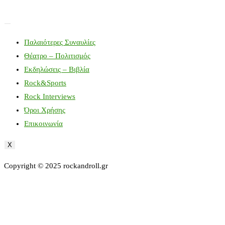
Παλαιότερες Συναυλίες
Θέατρο – Πολιτισμός
Εκδηλώσεις – Βιβλία
Rock&Sports
Rock Interviews
Όροι Χρήσης
Επικοινωνία
X
Copyright © 2025 rockandroll.gr