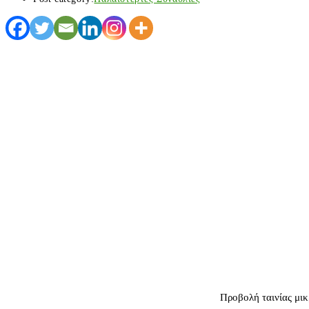
Προβολή ταινίας μικ