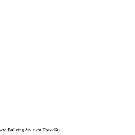
το Bullying δεν είναι Παιχνίδι»