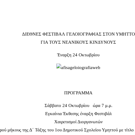
ΔΙΕΘΝΕΣ ΦΕΣΤΙΒΑΛ ΓΕΛΟΙΟΓΡΑΦΙΑΣ ΣΤΟΝ ΥΜΗΤΤΟ
ΓΙΑ ΤΟΥΣ ΝΕΑΝΙΚΟΥΣ ΚΙΝΔΥΝΟΥΣ
Έναρξη 24 Οκτωβρίου
ΠΡΟΓΡΑΜΜΑ
Σάββατο 24 Οκτωβρίου ώρα 7 μ.μ.
Εγκαίνια Έκθεσης έναρξη Φεστιβάλ
Χαιρετισμοί Διοργανωτών
ρού μήκους της Δ΄ Τάξης του 1ου Δημοτικού Σχολείου Υμηττού με τίτλο «