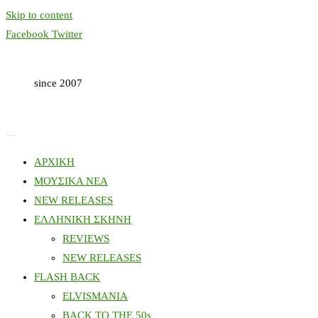
Skip to content
Facebook
Twitter
since 2007
ΑΡΧΙΚΗ
ΜΟΥΣΙΚΑ ΝΕΑ
NEW RELEASES
ΕΛΛΗΝΙΚΗ ΣΚΗΝΗ
REVIEWS
NEW RELEASES
FLASH BACK
ELVISMANIA
BACK TO THE 50s