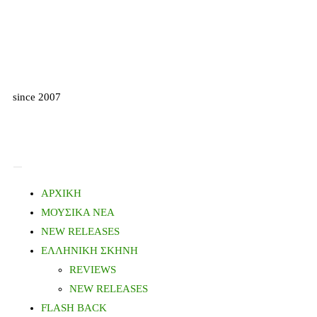
since 2007
ΑΡΧΙΚΗ
ΜΟΥΣΙΚΑ ΝΕΑ
NEW RELEASES
ΕΛΛΗΝΙΚΗ ΣΚΗΝΗ
REVIEWS
NEW RELEASES
FLASH BACK