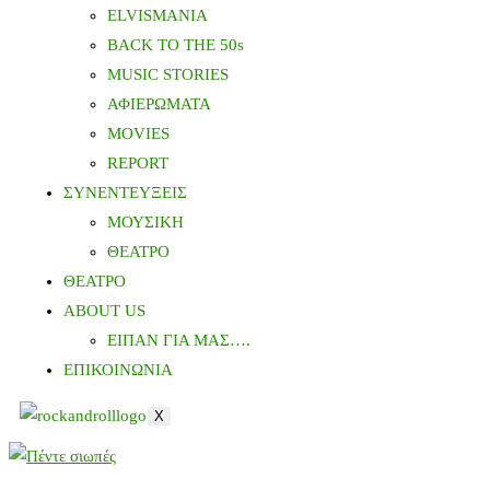
ELVISMANIA
BACK TO THE 50s
MUSIC STORIES
ΑΦΙΕΡΩΜΑΤΑ
MOVIES
REPORT
ΣΥΝΕΝΤΕΥΞΕΙΣ
ΜΟΥΣΙΚΗ
ΘΕΑΤΡΟ
ΘΕΑΤΡΟ
ABOUT US
ΕΙΠΑΝ ΓΙΑ ΜΑΣ….
ΕΠΙΚΟΙΝΩΝΙΑ
X