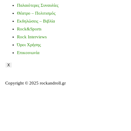
Παλαιότερες Συναυλίες
Θέατρο – Πολιτισμός
Εκδηλώσεις – Βιβλία
Rock&Sports
Rock Interviews
Όροι Χρήσης
Επικοινωνία
X
Copyright © 2025 rockandroll.gr