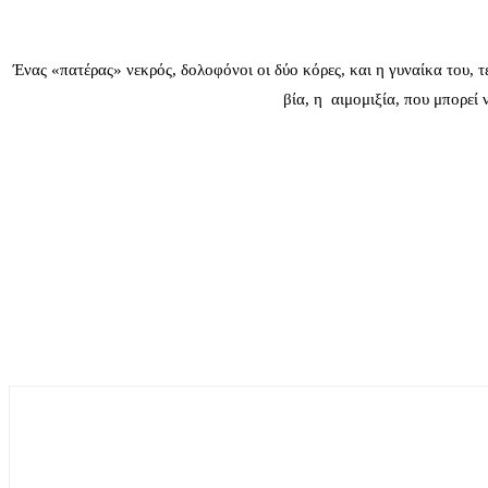
Ένας «πατέρας» νεκρός, δολοφόνοι οι δύο κόρες, και η γυναίκα του, 
βία, η αιμομιξία, που μπορεί