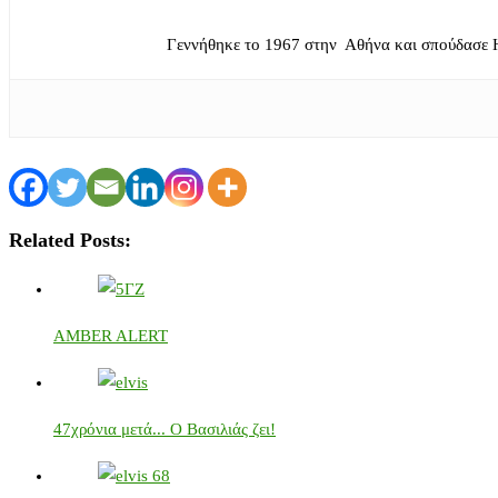
Γεννήθηκε το 1967 στην Αθήνα και σπούδασε 
Related Posts:
AMBER ALERT
47χρόνια μετά... Ο Βασιλιάς ζει!