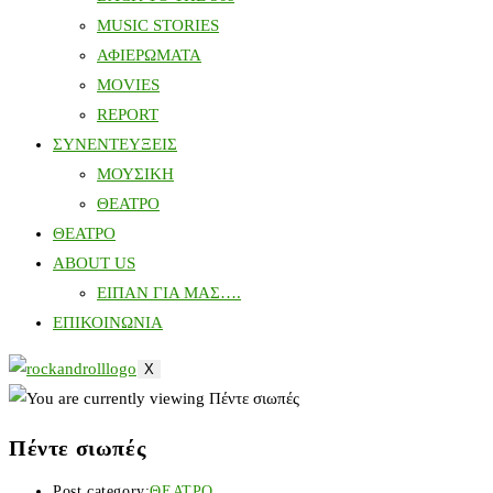
MUSIC STORIES
ΑΦΙΕΡΩΜΑΤΑ
MOVIES
REPORT
ΣΥΝΕΝΤΕΥΞΕΙΣ
ΜΟΥΣΙΚΗ
ΘΕΑΤΡΟ
ΘΕΑΤΡΟ
ABOUT US
ΕΙΠΑΝ ΓΙΑ ΜΑΣ….
ΕΠΙΚΟΙΝΩΝΙΑ
X
Πέντε σιωπές
Post category:
ΘΕΑΤΡΟ