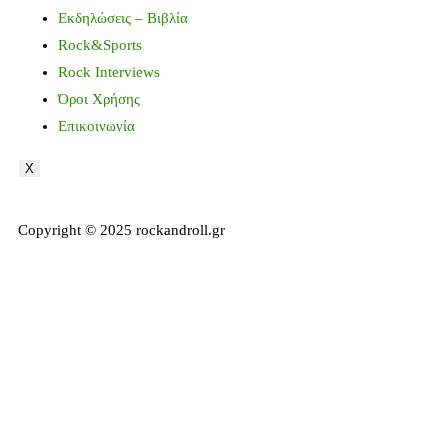
Εκδηλώσεις – Βιβλία
Rock&Sports
Rock Interviews
Όροι Χρήσης
Επικοινωνία
X
Copyright © 2025 rockandroll.gr