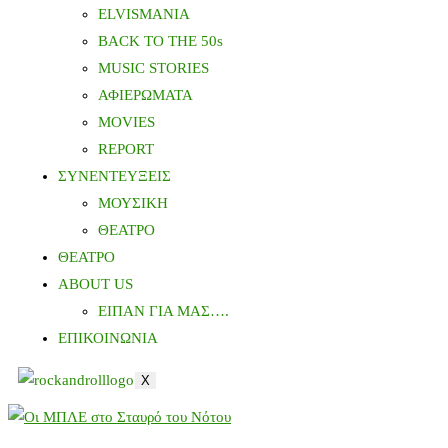
ELVISMANIA
BACK TO THE 50s
MUSIC STORIES
ΑΦΙΕΡΩΜΑΤΑ
MOVIES
REPORT
ΣΥΝΕΝΤΕΥΞΕΙΣ
ΜΟΥΣΙΚΗ
ΘΕΑΤΡΟ
ΘΕΑΤΡΟ
ABOUT US
ΕΙΠΑΝ ΓΙΑ ΜΑΣ….
ΕΠΙΚΟΙΝΩΝΙΑ
X