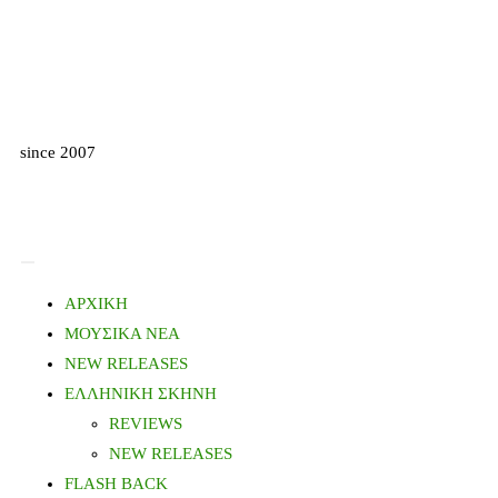
since 2007
ΑΡΧΙΚΗ
ΜΟΥΣΙΚΑ ΝΕΑ
NEW RELEASES
ΕΛΛΗΝΙΚΗ ΣΚΗΝΗ
REVIEWS
NEW RELEASES
FLASH BACK