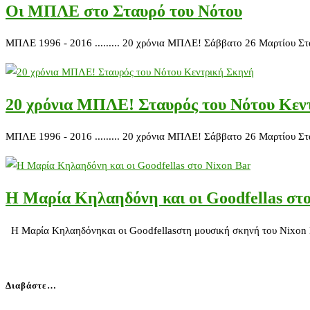
Οι ΜΠΛΕ στο Σταυρό του Νότου
ΜΠΛΕ 1996 - 2016 ......... 20 χρόνια ΜΠΛΕ! Σάββατο 26 Μαρτίου Στα
20 χρόνια ΜΠΛΕ! Σταυρός του Νότου Κεν
ΜΠΛΕ 1996 - 2016 ......... 20 χρόνια ΜΠΛΕ! Σάββατο 26 Μαρτίου Στα
Η Μαρία Κηλαηδόνη και οι Goodfellas στ
Η Μαρία Κηλαηδόνηκαι οι Goodfellasστη μουσική σκηνή του Nixon B
Διαβάστε…