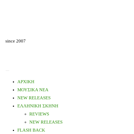
since 2007
ΑΡΧΙΚΗ
ΜΟΥΣΙΚΑ ΝΕΑ
NEW RELEASES
ΕΛΛΗΝΙΚΗ ΣΚΗΝΗ
REVIEWS
NEW RELEASES
FLASH BACK