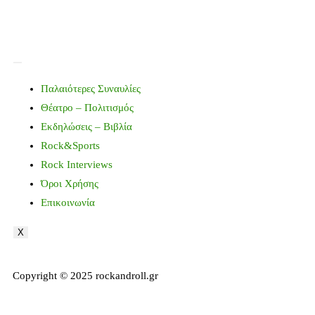
Παλαιότερες Συναυλίες
Θέατρο – Πολιτισμός
Εκδηλώσεις – Βιβλία
Rock&Sports
Rock Interviews
Όροι Χρήσης
Επικοινωνία
X
Copyright © 2025 rockandroll.gr