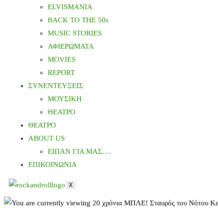
ELVISMANIA
BACK TO THE 50s
MUSIC STORIES
ΑΦΙΕΡΩΜΑΤΑ
MOVIES
REPORT
ΣΥΝΕΝΤΕΥΞΕΙΣ
ΜΟΥΣΙΚΗ
ΘΕΑΤΡΟ
ΘΕΑΤΡΟ
ABOUT US
ΕΙΠΑΝ ΓΙΑ ΜΑΣ….
ΕΠΙΚΟΙΝΩΝΙΑ
X