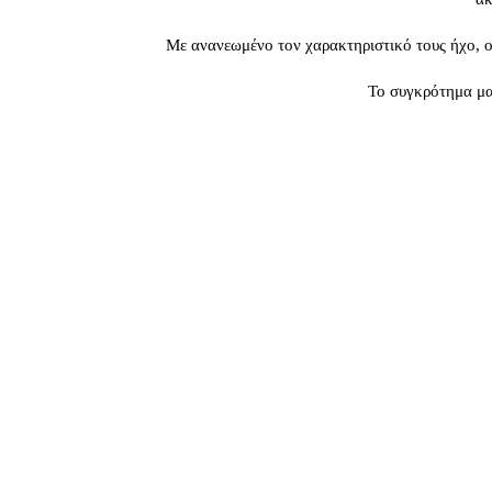
Με ανανεωμένο τον χαρακτηριστικό τους ήχο, ο
Το συγκρότημα μας