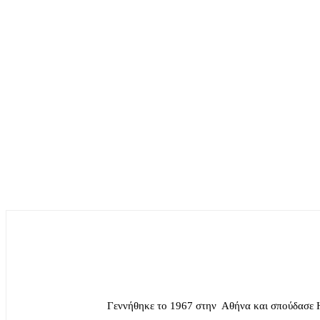
Γεννήθηκε το 1967 στην Αθήνα και σπούδασε 