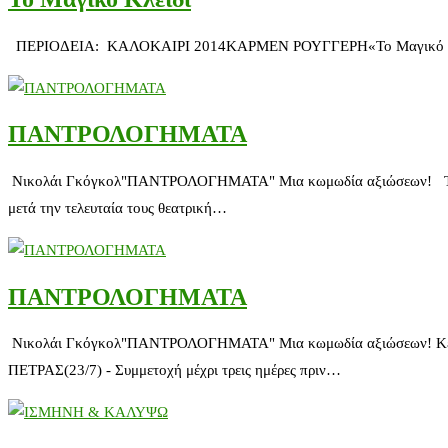
ΠΕΡΙΟΔΕΙΑ: ΚΑΛΟΚΑΙΡΙ 2014ΚΑΡΜΕΝ ΡΟΥΓΓΕΡΗ«Το Μαγικό Κλειδί» Φέ
ΠΑΝΤΡΟΛΟΓΗΜΑΤΑ
Νικολάι Γκόγκολ"ΠΑΝΤΡΟΛΟΓΗΜΑΤΑ" Μια κωμωδία αξιώσεων! Την κ
μετά την τελευταία τους θεατρική…
ΠΑΝΤΡΟΛΟΓΗΜΑΤΑ
Νικολάι Γκόγκολ"ΠΑΝΤΡΟΛΟΓΗΜΑΤΑ" Μια κωμωδία αξιώσεων! Κερδ
ΠΕΤΡΑΣ(23/7) - Συμμετοχή μέχρι τρεις ημέρες πριν…