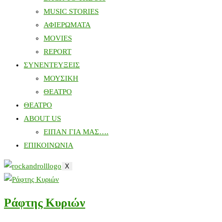
MUSIC STORIES
ΑΦΙΕΡΩΜΑΤΑ
MOVIES
REPORT
ΣΥΝΕΝΤΕΥΞΕΙΣ
ΜΟΥΣΙΚΗ
ΘΕΑΤΡΟ
ΘΕΑΤΡΟ
ABOUT US
ΕΙΠΑΝ ΓΙΑ ΜΑΣ….
ΕΠΙΚΟΙΝΩΝΙΑ
X
Ράφτης Κυριών