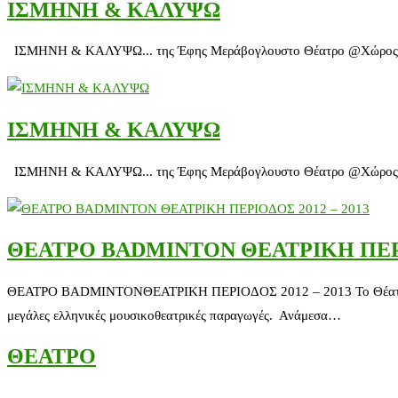
ΙΣΜΗΝΗ & ΚΑΛΥΨΩ
ΙΣΜΗΝΗ & ΚΑΛΥΨΩ... της Έφης Μεράβογλουστο Θέατρο @Χώρος Τέχνης 
ΙΣΜΗΝΗ & ΚΑΛΥΨΩ
ΙΣΜΗΝΗ & ΚΑΛΥΨΩ... της Έφης Μεράβογλουστο Θέατρο @Χώρος Τέχνης 
ΘΕΑΤΡΟ BADMINTON ΘΕΑΤΡΙΚΗ ΠΕΡΙΟ
ΘΕΑΤΡΟ BADMINTONΘΕΑΤΡΙΚΗ ΠΕΡΙΟΔΟΣ 2012 – 2013 Το Θέατρο Badmi
μεγάλες ελληνικές μουσικοθεατρικές παραγωγές. Ανάμεσα…
ΘΕΑΤΡΟ
.