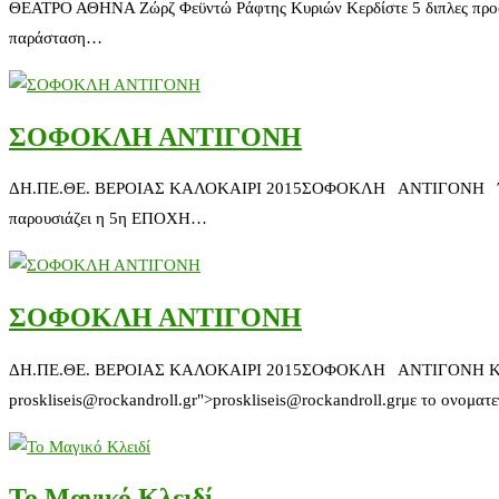
ΘΕΑΤΡΟ ΑΘΗΝΑ Ζώρζ Φεϋντώ Ράφτης Κυριών Κερδίστε 5 διπλες προσκλήσ
παράσταση…
ΣΟΦΟΚΛΗ ΑΝΤΙΓΟΝΗ
ΔΗ.ΠΕ.ΘΕ. ΒΕΡΟΙΑΣ ΚΑΛΟΚΑΙΡΙ 2015ΣΟΦΟΚΛΗ ΑΝΤΙΓΟΝΗ Ένα διαχρονι
παρουσιάζει η 5η ΕΠΟΧΗ…
ΣΟΦΟΚΛΗ ΑΝΤΙΓΟΝΗ
ΔΗ.ΠΕ.ΘΕ. ΒΕΡΟΙΑΣ ΚΑΛΟΚΑΙΡΙ 2015ΣΟΦΟΚΛΗ ΑΝΤΙΓΟΝΗ Κερδίστε απ
proskliseis@rockandroll.gr">proskliseis@rockandroll.grμε το ονομα
Το Μαγικό Κλειδί