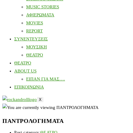
MUSIC STORIES
ΑΦΙΕΡΩΜΑΤΑ
MOVIES
REPORT
ΣΥΝΕΝΤΕΥΞΕΙΣ
ΜΟΥΣΙΚΗ
ΘΕΑΤΡΟ
ΘΕΑΤΡΟ
ABOUT US
ΕΙΠΑΝ ΓΙΑ ΜΑΣ….
ΕΠΙΚΟΙΝΩΝΙΑ
X
ΠΑΝΤΡΟΛΟΓΗΜΑΤΑ
Post category:
ΘΕΑΤΡΟ