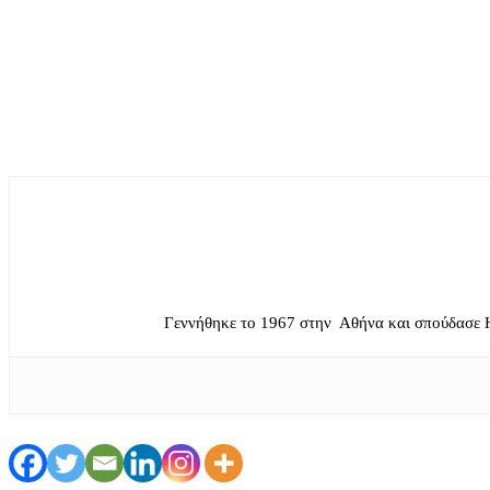
Γεννήθηκε το 1967 στην Αθήνα και σπούδασε 