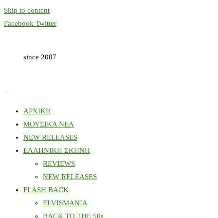
Skip to content
Facebook
Twitter
since 2007
ΑΡΧΙΚΗ
ΜΟΥΣΙΚΑ ΝΕΑ
NEW RELEASES
ΕΛΛΗΝΙΚΗ ΣΚΗΝΗ
REVIEWS
NEW RELEASES
FLASH BACK
ELVISMANIA
BACK TO THE 50s