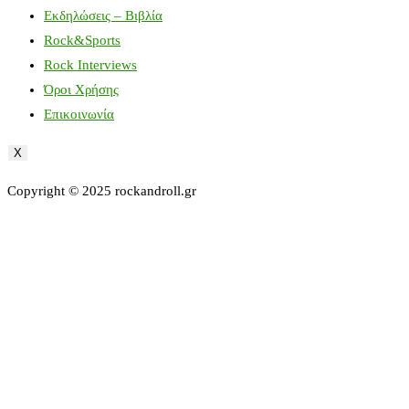
Εκδηλώσεις – Βιβλία
Rock&Sports
Rock Interviews
Όροι Χρήσης
Επικοινωνία
X
Copyright © 2025 rockandroll.gr