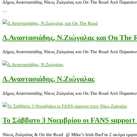
Δήμος Αναστασιάδης Νίκος Ζιώγαλας και Οn The Road Από Παρασκευή
…
Δ.Αναστασιάδης, Ν.Ζιώγαλας και Οn The 
Δήμος Αναστασιάδης Νίκος Ζιώγαλας και Οn The Road Από Παρασκευή
Δ.Αναστασιάδης, Ν.Ζιώγαλας
Δήμος Αναστασιάδης Νίκος Ζιώγαλας και Οn The Road Από Παρασκευή
Το Σάββατο 3 Νοεμβρίου οι FANS support
Νίκος Ζιώγαλας & On the Road @ Mike’s Irish BarΓια 2 ακόμα εμφαν