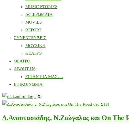
MUSIC STORIES
ΑΦΙΕΡΩΜΑΤΑ
MOVIES
REPORT
ΣΥΝΕΝΤΕΥΞΕΙΣ
ΜΟΥΣΙΚΗ
ΘΕΑΤΡΟ
ΘΕΑΤΡΟ
ABOUT US
ΕΙΠΑΝ ΓΙΑ ΜΑΣ….
ΕΠΙΚΟΙΝΩΝΙΑ
X
Δ.Αναστασιάδης, Ν.Ζιώγαλας και Οn The