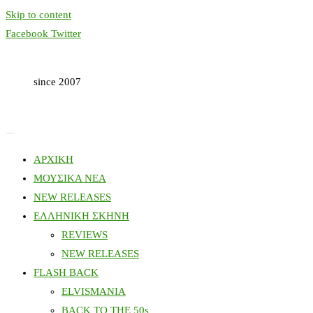
Skip to content
Facebook
Twitter
since 2007
ΑΡΧΙΚΗ
ΜΟΥΣΙΚΑ ΝΕΑ
NEW RELEASES
ΕΛΛΗΝΙΚΗ ΣΚΗΝΗ
REVIEWS
NEW RELEASES
FLASH BACK
ELVISMANIA
BACK TO THE 50s