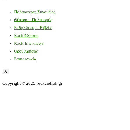
Παλαιότερες Συναυλίες
Θέατρο – Πολιτισμός
Εκδηλώσεις – Βιβλία
Rock&Sports
Rock Interviews
Όροι Χρήσης
Επικοινωνία
X
Copyright © 2025 rockandroll.gr