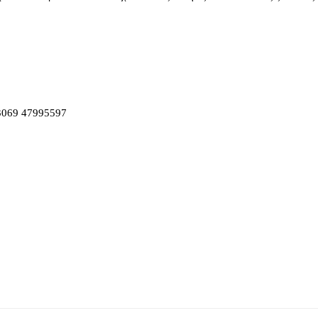
069 47995597