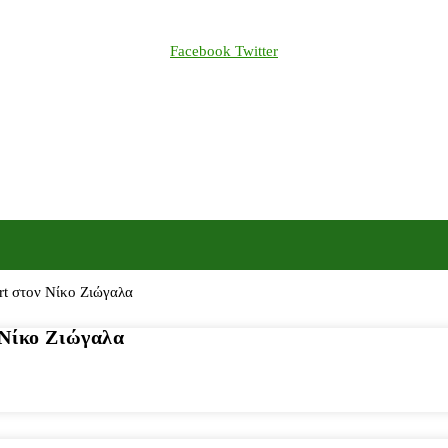
Facebook
Twitter
 Νίκο Ζιώγαλα