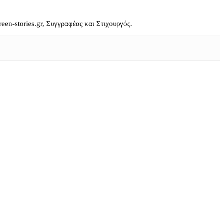
reen-stories.gr, Συγγραφέας και Στιχουργός.