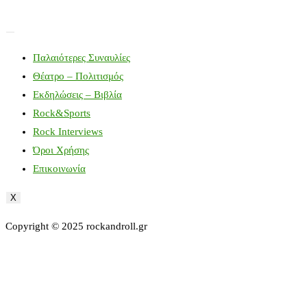
Παλαιότερες Συναυλίες
Θέατρο – Πολιτισμός
Εκδηλώσεις – Βιβλία
Rock&Sports
Rock Interviews
Όροι Χρήσης
Επικοινωνία
X
Copyright © 2025 rockandroll.gr