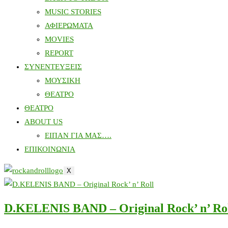
MUSIC STORIES
ΑΦΙΕΡΩΜΑΤΑ
MOVIES
REPORT
ΣΥΝΕΝΤΕΥΞΕΙΣ
ΜΟΥΣΙΚΗ
ΘΕΑΤΡΟ
ΘΕΑΤΡΟ
ABOUT US
ΕΙΠΑΝ ΓΙΑ ΜΑΣ….
ΕΠΙΚΟΙΝΩΝΙΑ
X
D.KELENIS BAND – Original Rock’ n’ Ro