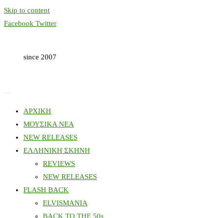
Skip to content
Facebook
Twitter
since 2007
ΑΡΧΙΚΗ
ΜΟΥΣΙΚΑ ΝΕΑ
NEW RELEASES
ΕΛΛΗΝΙΚΗ ΣΚΗΝΗ
REVIEWS
NEW RELEASES
FLASH BACK
ELVISMANIA
BACK TO THE 50s