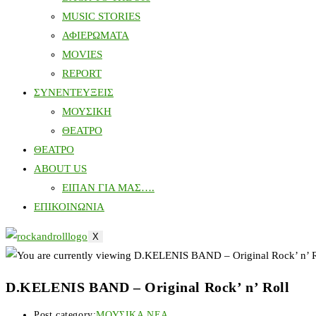
MUSIC STORIES
ΑΦΙΕΡΩΜΑΤΑ
MOVIES
REPORT
ΣΥΝΕΝΤΕΥΞΕΙΣ
ΜΟΥΣΙΚΗ
ΘΕΑΤΡΟ
ΘΕΑΤΡΟ
ABOUT US
ΕΙΠΑΝ ΓΙΑ ΜΑΣ….
ΕΠΙΚΟΙΝΩΝΙΑ
X
D.KELENIS BAND – Original Rock’ n’ Roll
Post category:
ΜΟΥΣΙΚΑ ΝΕΑ