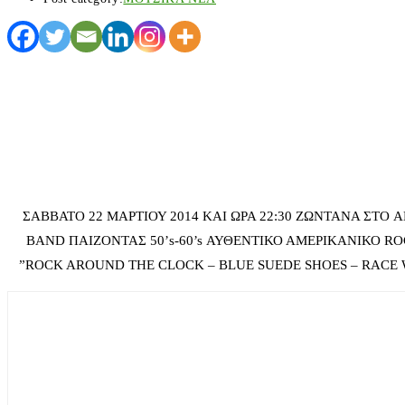
ΣΑΒΒΑΤΟ 22 ΜΑΡΤΙΟΥ 2014 ΚΑΙ ΩΡΑ 22:30 ΖΩΝΤΑΝΑ ΣΤΟ
BAND ΠΑΙΖΟΝΤΑΣ 50’s-60’s ΑΥΘΕΝΤΙΚΟ ΑΜΕΡΙΚΑΝΙΚΟ R
”ROCK AROUND THE CLOCK – BLUE SUEDE SHOES – RACE W