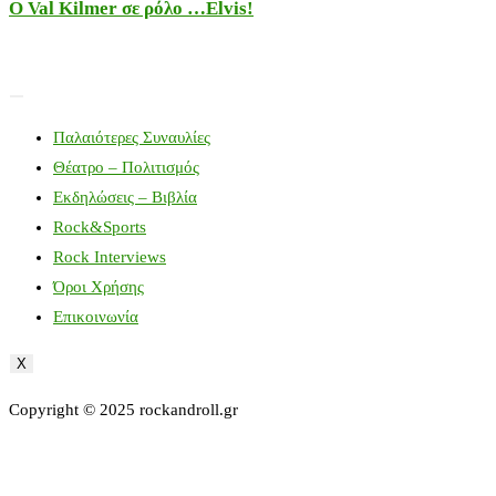
Ο Val Kilmer σε ρόλο …Elvis!
Παλαιότερες Συναυλίες
Θέατρο – Πολιτισμός
Εκδηλώσεις – Βιβλία
Rock&Sports
Rock Interviews
Όροι Χρήσης
Επικοινωνία
X
Copyright © 2025 rockandroll.gr