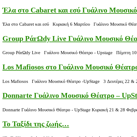
Έλα στο Cabaret και εσύ Γυάλινο Μουσικ
Έλα στο Cabaret και εσύ Κυριακή 6 Μαρτίου Γυάλινο Μουσικό Θέατρ
Group PάrΩdy Live Γυάλινο Μουσικό Θέα
Group PάrΩdy Live Γυάλινο Μουσικό Θέατρο - Upstage Πέμπτη 10 Μ
Los Mafiosos στο Γυάλινο Μουσικό Θέατρ
Los Mafiosos Γυάλινο Μουσικό Θέατρο -UpStage 3 Δευτέρες 22 & 29
Donnarte Γυάλινο Μουσικό Θέατρο – UpS
Donnarte Γυάλινο Μουσικό Θέατρο - UpStage Κυριακή 21 & 28 Φεβρουα
Το Ταξίδι της ζωής…