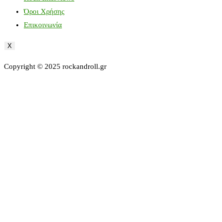
Όροι Χρήσης
Επικοινωνία
X
Copyright © 2025 rockandroll.gr