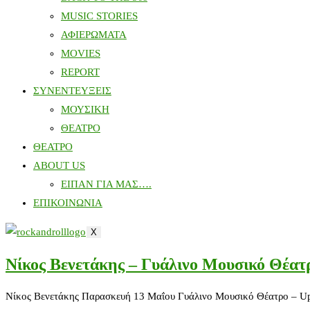
MUSIC STORIES
ΑΦΙΕΡΩΜΑΤΑ
MOVIES
REPORT
ΣΥΝΕΝΤΕΥΞΕΙΣ
ΜΟΥΣΙΚΗ
ΘΕΑΤΡΟ
ΘΕΑΤΡΟ
ABOUT US
ΕΙΠΑΝ ΓΙΑ ΜΑΣ….
ΕΠΙΚΟΙΝΩΝΙΑ
X
Νίκος Βενετάκης – Γυάλινο Μουσικό Θέατ
Νίκος Βενετάκης Παρασκευή 13 Μαΐου Γυάλινο Μουσικό Θέατρο – Up S