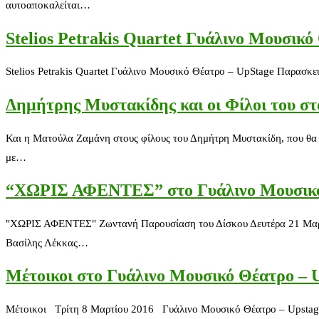
αυτοαποκαλείται…
Stelios Petrakis Quartet Γυάλινο Μουσικό
Stelios Petrakis Quartet Γυάλινο Μουσικό Θέατρο – UpStage Παρασκευ
Δημήτρης Μυστακίδης και οι Φίλοι του σ
Και η Ματούλα Ζαμάνη στους φίλους του Δημήτρη Μυστακίδη, που θα
με…
“ΧΩΡΙΣ ΑΦΕΝΤΕΣ” στο Γυάλινο Μουσικ
"ΧΩΡΙΣ ΑΦΕΝΤΕΣ" Ζωντανή Παρουσίαση του Δίσκου Δευτέρα 21 Μαρτί
Βασίλης Λέκκας…
Μέτοικοι στο Γυάλινο Μουσικό Θέατρο – 
Μέτοικοι Τρίτη 8 Μαρτίου 2016 Γυάλινο Μουσικό Θέατρο – Upstage 