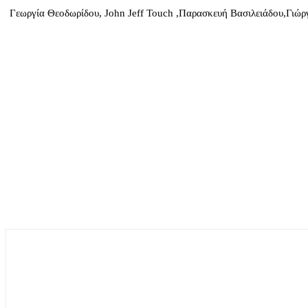
Γεωργία Θεοδωρίδου, John Jeff Touch ,Παρασκευή Βασιλειάδου,Γιώ