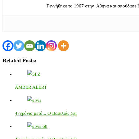
Γεννήθηκε το 1967 στην Αθήνα και σπούδασε 
Related Posts:
AMBER ALERT
47χρόνια μετά... Ο Βασιλιάς ζει!