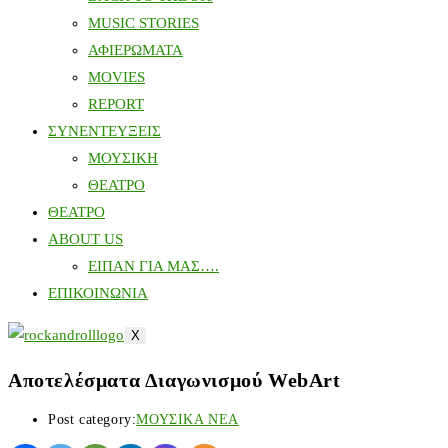
MUSIC STORIES
ΑΦΙΕΡΩΜΑΤΑ
MOVIES
REPORT
ΣΥΝΕΝΤΕΥΞΕΙΣ
ΜΟΥΣΙΚΗ
ΘΕΑΤΡΟ
ΘΕΑΤΡΟ
ABOUT US
ΕΙΠΑΝ ΓΙΑ ΜΑΣ….
ΕΠΙΚΟΙΝΩΝΙΑ
X
Αποτελέσματα Διαγωνισμού WebArt
Post category:
ΜΟΥΣΙΚΑ ΝΕΑ