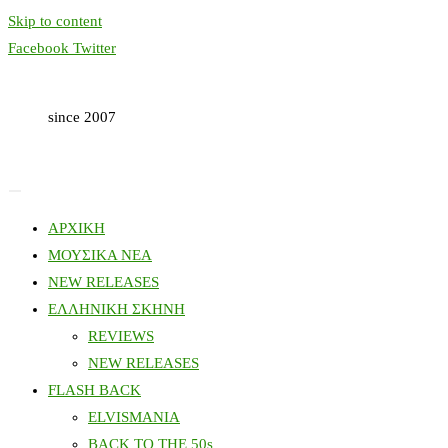
Skip to content
Facebook
Twitter
since 2007
ΑΡΧΙΚΗ
ΜΟΥΣΙΚΑ ΝΕΑ
NEW RELEASES
ΕΛΛΗΝΙΚΗ ΣΚΗΝΗ
REVIEWS
NEW RELEASES
FLASH BACK
ELVISMANIA
BACK TO THE 50s