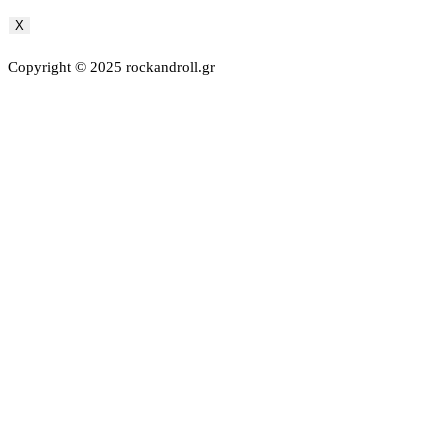
X
Copyright © 2025 rockandroll.gr