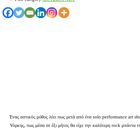
Ένας αστικός μύθος λέει πως μετά από ένα solo performance art s
Υόρκης, πως μέσα σε έξι μήνες θα είχε την καλύτερη rock μπάντα 