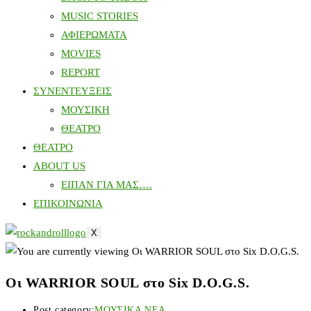
MUSIC STORIES
ΑΦΙΕΡΩΜΑΤΑ
MOVIES
REPORT
ΣΥΝΕΝΤΕΥΞΕΙΣ
ΜΟΥΣΙΚΗ
ΘΕΑΤΡΟ
ΘΕΑΤΡΟ
ABOUT US
ΕΙΠΑΝ ΓΙΑ ΜΑΣ….
ΕΠΙΚΟΙΝΩΝΙΑ
X
Οι WARRIOR SOUL στο Six D.O.G.S.
Post category:
ΜΟΥΣΙΚΑ ΝΕΑ