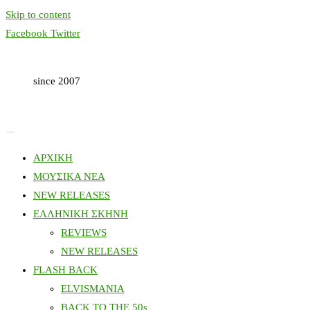
Skip to content
Facebook
Twitter
since 2007
ΑΡΧΙΚΗ
ΜΟΥΣΙΚΑ ΝΕΑ
NEW RELEASES
ΕΛΛΗΝΙΚΗ ΣΚΗΝΗ
REVIEWS
NEW RELEASES
FLASH BACK
ELVISMANIA
BACK TO THE 50s