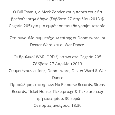
Ο Bill Tsamis, ο Mark Zonder και η παρέα τους θα
βρεθούν στην Αθήνα (Σάββατο 27 Απριλίου 2013 @
Gagarin 205) για μια εμφάνιση που θα γράψει ιστορία!
Στη συναυλία συμμετέχουν επίσης οι Doomsword, οι
Dexter Ward και οι War Dance.
Οι θρυλικοί WARLORD ζωντανά στο Gagarin 205
Σάββατο 27 Απριλίου 2013
Συμμετέχουν επίσης: Doomsword, Dexter Ward & War
Dance
Προπώληση εισιτηρίων: No Remorse Records, Sirens
Records, Ticket House, Ticketpro.gr & Ticketarena.gr
Τιμή εισιτηρίου: 30 ευρώ
Οι πόρτες ανοίγουν: 18:30