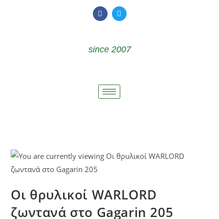
since 2007
Οι θρυλικοί WARLORD
ζωντανά στο Gagarin 205