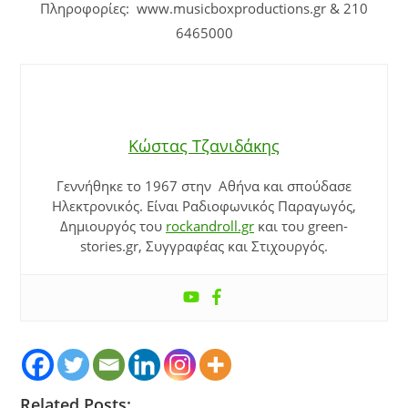
Πληροφορίες: www.musicboxproductions.gr & 210
6465000
Κώστας Τζανιδάκης
Γεννήθηκε το 1967 στην Αθήνα και σπούδασε
Ηλεκτρονικός. Είναι Ραδιοφωνικός Παραγωγός,
Δημιουργός του
rockandroll.gr
και του green-
stories.gr, Συγγραφέας και Στιχουργός.
Related Posts: