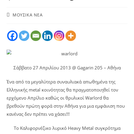
ΜΟΥΣΙΚΑ ΝΕΑ
Σάββατο 27 Απριλίου 2013 @ Gagarin 205 – Αθήνα
Ένα από τα μεγαλύτερα συναυλιακά απωθημένα της
Ελληνικής metal κοινότητας θα πραγματοποιηθεί τον
ερχόμενο Απρίλιο καθώς οι θρυλικοί Warlord θα
βρεθούν πρώτη φορά στην Αθήνα για μια εμφάνιση που
κανένας δεν πρέπει να χάσει!!!
Το Καλιφορνέζικο λυρικό Heavy Metal συγκρότημα