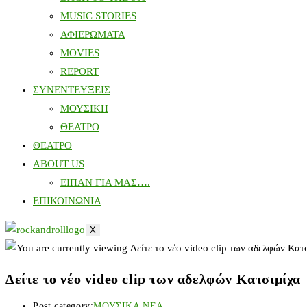
MUSIC STORIES
ΑΦΙΕΡΩΜΑΤΑ
MOVIES
REPORT
ΣΥΝΕΝΤΕΥΞΕΙΣ
ΜΟΥΣΙΚΗ
ΘΕΑΤΡΟ
ΘΕΑΤΡΟ
ABOUT US
ΕΙΠΑΝ ΓΙΑ ΜΑΣ….
ΕΠΙΚΟΙΝΩΝΙΑ
X
Δείτε το νέο video clip των αδελφών Κατσιμίχα
Post category:
ΜΟΥΣΙΚΑ ΝΕΑ