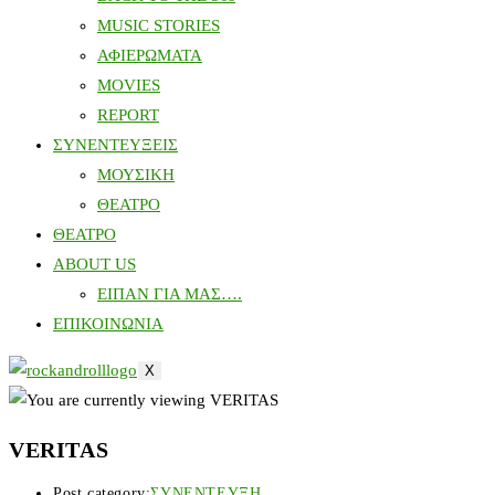
MUSIC STORIES
ΑΦΙΕΡΩΜΑΤΑ
MOVIES
REPORT
ΣΥΝΕΝΤΕΥΞΕΙΣ
ΜΟΥΣΙΚΗ
ΘΕΑΤΡΟ
ΘΕΑΤΡΟ
ABOUT US
ΕΙΠΑΝ ΓΙΑ ΜΑΣ….
ΕΠΙΚΟΙΝΩΝΙΑ
X
VERITAS
Post category:
ΣΥΝΕΝΤΕΥΞΗ