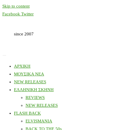
Skip to content
Facebook
Twitter
since 2007
ΑΡΧΙΚΗ
ΜΟΥΣΙΚΑ ΝΕΑ
NEW RELEASES
ΕΛΛΗΝΙΚΗ ΣΚΗΝΗ
REVIEWS
NEW RELEASES
FLASH BACK
ELVISMANIA
BACK TO THE 50s