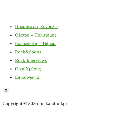
Παλαιότερες Συναυλίες
Θέατρο – Πολιτισμός
Εκδηλώσεις – Βιβλία
Rock&Sports
Rock Interviews
Όροι Χρήσης
Επικοινωνία
X
Copyright © 2025 rockandroll.gr