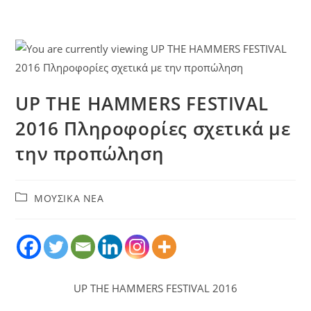
UP THE HAMMERS FESTIVAL
2016 Πληροφορίες σχετικά με
την προπώληση
ΜΟΥΣΙΚΑ ΝΕΑ
UP THE HAMMERS FESTIVAL 2016