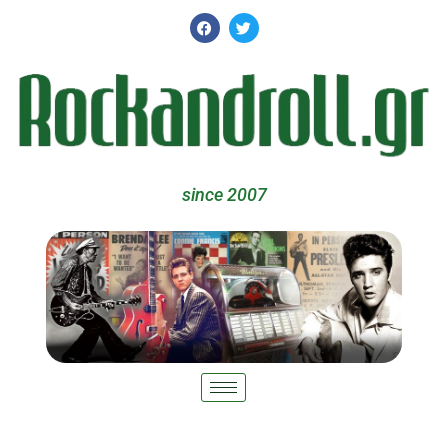
since 2007