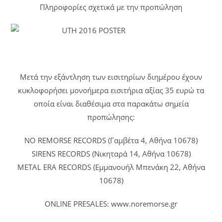
Πληροφορίες σχετικά με την προπώληση
Μετά την εξάντληση των εισιτηρίων διημέρου έχουν
κυκλοφορήσει μονοήμερα εισιτήρια αξίας 35 ευρώ τα
οποία είναι διαθέσιμα στα παρακάτω σημεία
προπώλησης:
NO REMORSE RECORDS (Γαμβέτα 4, Αθήνα 10678)
SIRENS RECORDS (Νικηταρά 14, Αθήνα 10678)
METAL ERA RECORDS (Εμμανουήλ Μπενάκη 22, Αθήνα
10678)
ONLINE PRESALES: www.noremorse.gr