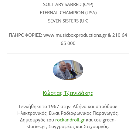
SOLITARY SABRED (CYP)
ETERNAL CHAMPION (USA)
SEVEN SISTERS (UK)
ΠΛΗΡΟΦΟΡΙΕΣ: www.musicboxproductions.gr & 210 64
65 000
Κώστας Τζανιδάκης
Γεννήθηκε το 1967 στην Αθήνα και σπούδασε
Ηλεκτρονικός. Είναι Ραδιοφωνικός Παραγωγός,
Δημιουργός του
rockandroll.gr
και του green-
stories.gr, Συγγραφέας και Στιχουργός.