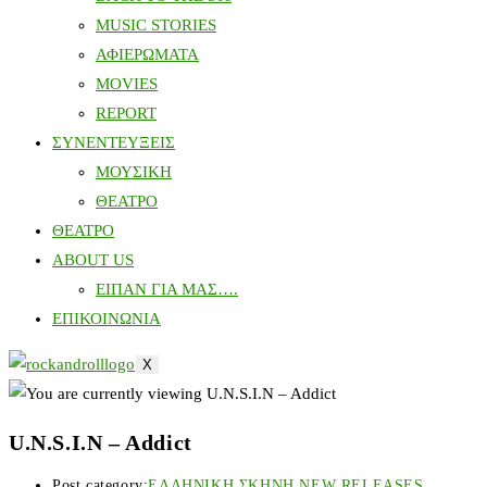
MUSIC STORIES
ΑΦΙΕΡΩΜΑΤΑ
MOVIES
REPORT
ΣΥΝΕΝΤΕΥΞΕΙΣ
ΜΟΥΣΙΚΗ
ΘΕΑΤΡΟ
ΘΕΑΤΡΟ
ABOUT US
ΕΙΠΑΝ ΓΙΑ ΜΑΣ….
ΕΠΙΚΟΙΝΩΝΙΑ
X
U.N.S.I.N – Addict
Post category:
ΕΛΛΗΝΙΚΗ ΣΚΗΝΗ NEW RELEASES