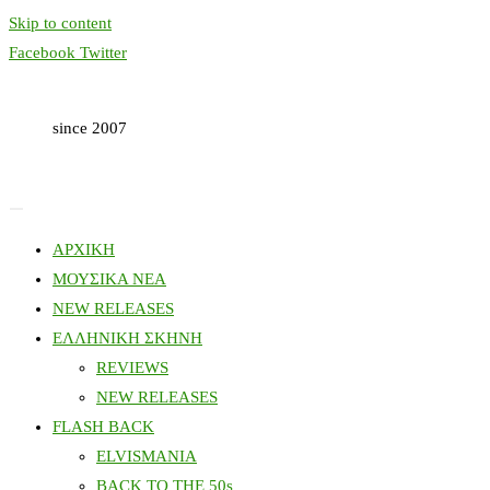
Skip to content
Facebook
Twitter
since 2007
ΑΡΧΙΚΗ
ΜΟΥΣΙΚΑ ΝΕΑ
NEW RELEASES
ΕΛΛΗΝΙΚΗ ΣΚΗΝΗ
REVIEWS
NEW RELEASES
FLASH BACK
ELVISMANIA
BACK TO THE 50s