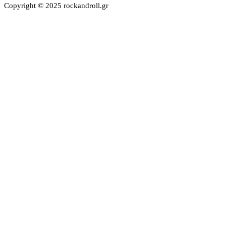
Copyright © 2025 rockandroll.gr