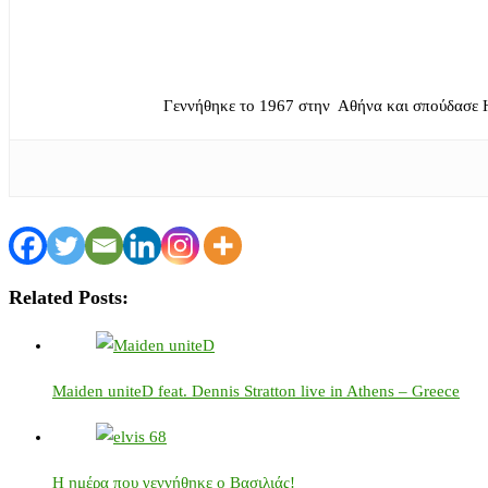
Γεννήθηκε το 1967 στην Αθήνα και σπούδασε 
Related Posts:
Maiden uniteD feat. Dennis Stratton live in Athens – Greece
Η ημέρα που γεννήθηκε ο Βασιλιάς!