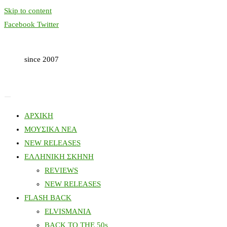
Skip to content
Facebook
Twitter
since 2007
ΑΡΧΙΚΗ
ΜΟΥΣΙΚΑ ΝΕΑ
NEW RELEASES
ΕΛΛΗΝΙΚΗ ΣΚΗΝΗ
REVIEWS
NEW RELEASES
FLASH BACK
ELVISMANIA
BACK TO THE 50s