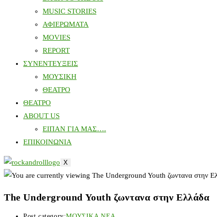
MUSIC STORIES
ΑΦΙΕΡΩΜΑΤΑ
MOVIES
REPORT
ΣΥΝΕΝΤΕΥΞΕΙΣ
ΜΟΥΣΙΚΗ
ΘΕΑΤΡΟ
ΘΕΑΤΡΟ
ABOUT US
ΕΙΠΑΝ ΓΙΑ ΜΑΣ….
ΕΠΙΚΟΙΝΩΝΙΑ
X
The Underground Youth ζωντανα στην Ελλάδα
Post category:
ΜΟΥΣΙΚΑ ΝΕΑ