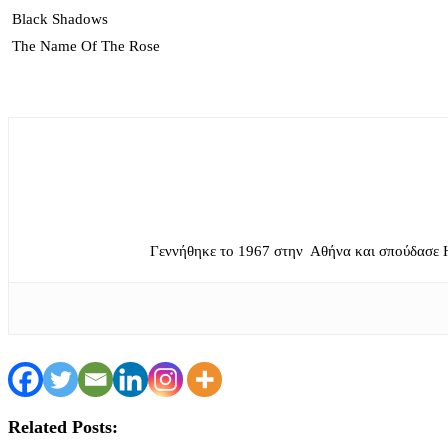
Black Shadows
The Name Of The Rose
Γεννήθηκε το 1967 στην Αθήνα και σπούδασε 
Related Posts: