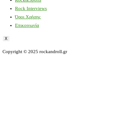
Rock Interviews
Όροι Χρήσης
Επικοινωνία
X
Copyright © 2025 rockandroll.gr