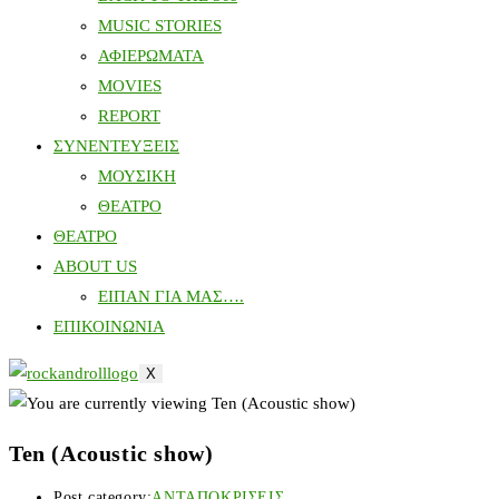
MUSIC STORIES
ΑΦΙΕΡΩΜΑΤΑ
MOVIES
REPORT
ΣΥΝΕΝΤΕΥΞΕΙΣ
ΜΟΥΣΙΚΗ
ΘΕΑΤΡΟ
ΘΕΑΤΡΟ
ABOUT US
ΕΙΠΑΝ ΓΙΑ ΜΑΣ….
ΕΠΙΚΟΙΝΩΝΙΑ
X
Ten (Acoustic show)
Post category:
ΑΝΤΑΠΟΚΡΙΣΕΙΣ