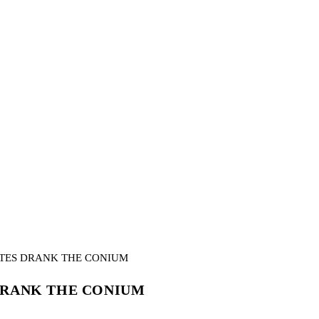
S DRANK THE CONIUM