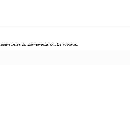
reen-stories.gr, Συγγραφέας και Στιχουργός.