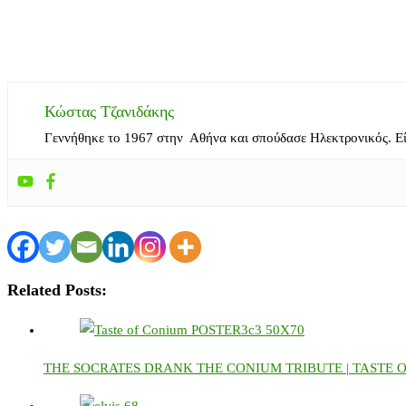
Κώστας Τζανιδάκης
Γεννήθηκε το 1967 στην Αθήνα και σπούδασε Ηλεκτρονικός. Ε
Related Posts:
THE SOCRATES DRANK THE CONIUM TRIBUTE | TASTE 