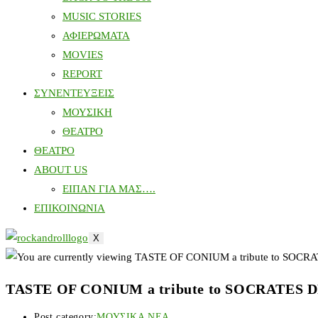
MUSIC STORIES
ΑΦΙΕΡΩΜΑΤΑ
MOVIES
REPORT
ΣΥΝΕΝΤΕΥΞΕΙΣ
ΜΟΥΣΙΚΗ
ΘΕΑΤΡΟ
ΘΕΑΤΡΟ
ABOUT US
ΕΙΠΑΝ ΓΙΑ ΜΑΣ….
ΕΠΙΚΟΙΝΩΝΙΑ
X
TASTE OF CONIUM a tribute to SOCRATE
Post category:
ΜΟΥΣΙΚΑ ΝΕΑ