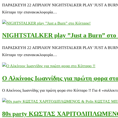
ΠΑΡΑΣΚΕΥΗ 22 ΑΠΡΙΛΙΟΥ NIGHTSTALKER PLAY 'JUST A BURN' guest
Κύτταρο την επανακυκλοφορία…
NIGHTSTALKER play ”Just a Burn” στο
ΠΑΡΑΣΚΕΥΗ 22 ΑΠΡΙΛΙΟΥ NIGHTSTALKER PLAY 'JUST A BURN' guest
Κύτταρο την επανακυκλοφορία…
Ο Αλκίνοος Ιωαννίδης για πρώτη φορα στο
Ο Αλκίνοος Ιωαννίδης για πρώτη φορα στο Κύτταρο !! Για 4 «συλλεκ
80s party ΚΩΣΤΑΣ ΧΑΡΙΤΟΔΙΠΛΩΜΕΝ