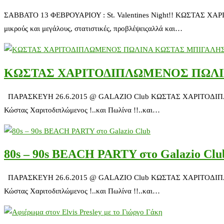
ΣΑΒΒΑΤΟ 13 ΦΕΒΡΟΥΑΡΙΟΥ : St. Valentines Night!! ΚΩΣΤΑΣ ΧΑΡΙ
μικρούς και μεγάλους, στατιστικές, προβλέψειςαλλά και…
ΚΩΣΤΑΣ ΧΑΡΙΤΟΔΙΠΛΩΜΕΝΟΣ ΠΩΛΙ
ΠΑΡΑΣΚΕΥΗ 26.6.2015 @ GALAZIO Club ΚΩΣΤΑΣ ΧΑΡΙΤΟΔΙΠΛΩΜΕΝ
Κώστας Χαριτοδιπλώμενος !..και Πωλίνα !!..και…
80s – 90s BEACH PARTY στο Galazio Clu
ΠΑΡΑΣΚΕΥΗ 26.6.2015 @ GALAZIO Club ΚΩΣΤΑΣ ΧΑΡΙΤΟΔΙΠΛΩΜΕΝ
Κώστας Χαριτοδιπλώμενος !..και Πωλίνα !!..και…