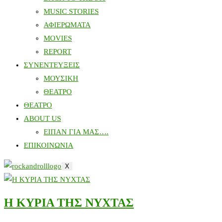
MUSIC STORIES
ΑΦΙΕΡΩΜΑΤΑ
MOVIES
REPORT
ΣΥΝΕΝΤΕΥΞΕΙΣ
ΜΟΥΣΙΚΗ
ΘΕΑΤΡΟ
ΘΕΑΤΡΟ
ABOUT US
ΕΙΠΑΝ ΓΙΑ ΜΑΣ….
ΕΠΙΚΟΙΝΩΝΙΑ
X
Η ΚΥΡΙΑ ΤΗΣ ΝΥΧΤΑΣ