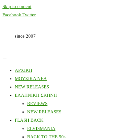
Skip to content
Facebook
Twitter
since 2007
ΑΡΧΙΚΗ
ΜΟΥΣΙΚΑ ΝΕΑ
NEW RELEASES
ΕΛΛΗΝΙΚΗ ΣΚΗΝΗ
REVIEWS
NEW RELEASES
FLASH BACK
ELVISMANIA
BACK TO THE 50s