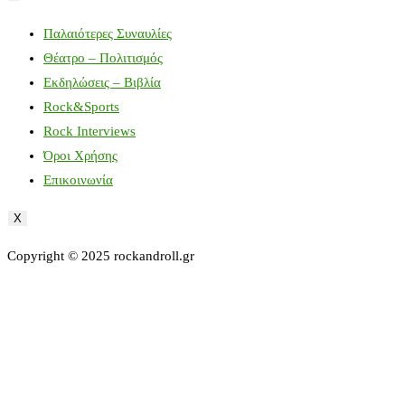
Παλαιότερες Συναυλίες
Θέατρο – Πολιτισμός
Εκδηλώσεις – Βιβλία
Rock&Sports
Rock Interviews
Όροι Χρήσης
Επικοινωνία
X
Copyright © 2025 rockandroll.gr