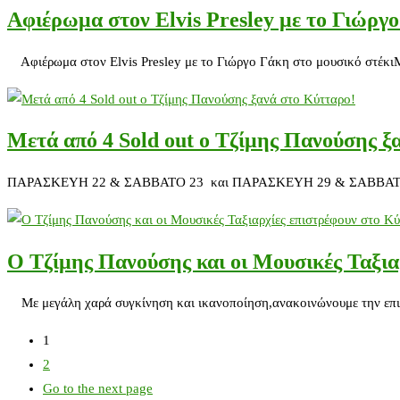
Αφιέρωμα στον Elvis Presley με το Γιώργ
Αφιέρωμα στον Elvis Presley με το Γιώργο Γάκη στο μουσικό στέκιΜ
Μετά από 4 Sold out ο Τζίμης Πανούσης ξ
ΠΑΡΑΣΚΕΥΗ 22 & ΣΑΒΒΑΤΟ 23 και ΠΑΡΑΣΚΕΥΗ 29 & ΣΑΒΒΑΤΟ 30 ΜΑΙ
Ο Τζίμης Πανούσης και οι Μουσικές Ταξια
Με μεγάλη χαρά συγκίνηση και ικανοποίηση,ανακοινώνουμε την επιστρ
1
2
Go to the next page