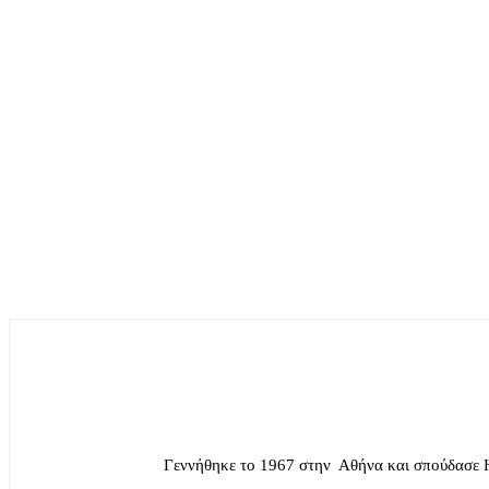
Γεννήθηκε το 1967 στην Αθήνα και σπούδασε 