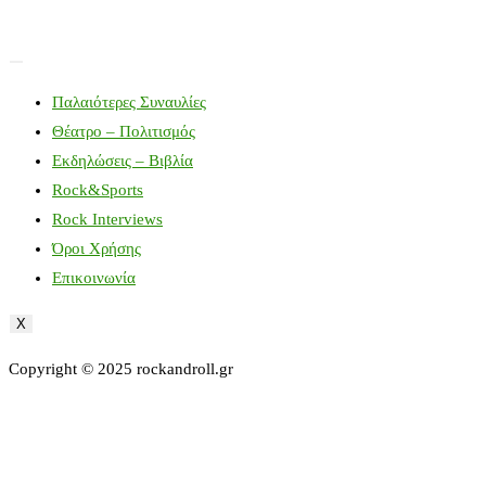
Παλαιότερες Συναυλίες
Θέατρο – Πολιτισμός
Εκδηλώσεις – Βιβλία
Rock&Sports
Rock Interviews
Όροι Χρήσης
Επικοινωνία
X
Copyright © 2025 rockandroll.gr