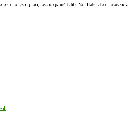
ιστα στη σύνθεση τους τον εκρηκτικό Eddie Van Halen. Εντυπωσιακό…
sed