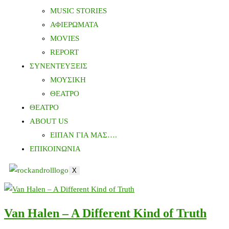
MUSIC STORIES
ΑΦΙΕΡΩΜΑΤΑ
MOVIES
REPORT
ΣΥΝΕΝΤΕΥΞΕΙΣ
ΜΟΥΣΙΚΗ
ΘΕΑΤΡΟ
ΘΕΑΤΡΟ
ABOUT US
ΕΙΠΑΝ ΓΙΑ ΜΑΣ….
ΕΠΙΚΟΙΝΩΝΙΑ
X
Van Halen – A Different Kind of Truth