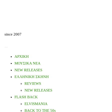
since 2007
ΑΡΧΙΚΗ
ΜΟΥΣΙΚΑ ΝΕΑ
NEW RELEASES
ΕΛΛΗΝΙΚΗ ΣΚΗΝΗ
REVIEWS
NEW RELEASES
FLASH BACK
ELVISMANIA
BACK TO THE 50s