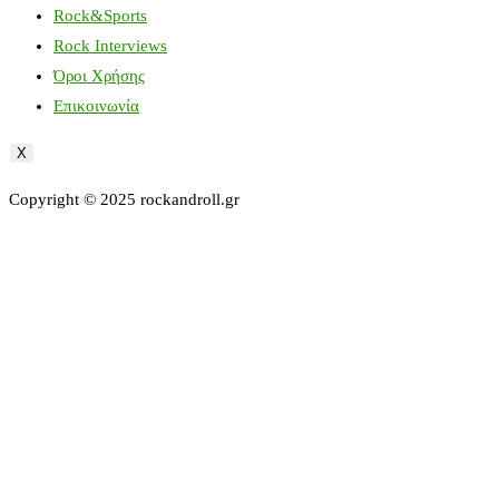
Rock&Sports
Rock Interviews
Όροι Χρήσης
Επικοινωνία
X
Copyright © 2025 rockandroll.gr