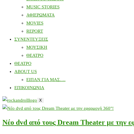
MUSIC STORIES
ΑΦΙΕΡΩΜΑΤΑ
MOVIES
REPORT
ΣΥΝΕΝΤΕΥΞΕΙΣ
ΜΟΥΣΙΚΗ
ΘΕΑΤΡΟ
ΘΕΑΤΡΟ
ABOUT US
ΕΙΠΑΝ ΓΙΑ ΜΑΣ….
ΕΠΙΚΟΙΝΩΝΙΑ
X
Νέο dvd από τους Dream Theater με την ε