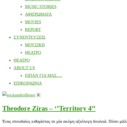
MUSIC STORIES
ΑΦΙΕΡΩΜΑΤΑ
MOVIES
REPORT
ΣΥΝΕΝΤΕΥΞΕΙΣ
ΜΟΥΣΙΚΗ
ΘΕΑΤΡΟ
ΘΕΑΤΡΟ
ABOUT US
ΕΙΠΑΝ ΓΙΑ ΜΑΣ….
ΕΠΙΚΟΙΝΩΝΙΑ
X
Theodore Ziras – ‘’Territory 4’’
Ένας σπουδαίος κιθαρίστας σε μία ακόμη αξιόλογη δουλειά. Πόσο μάλ