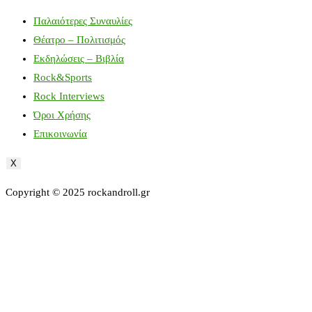
Παλαιότερες Συναυλίες
Θέατρο – Πολιτισμός
Εκδηλώσεις – Βιβλία
Rock&Sports
Rock Interviews
Όροι Χρήσης
Επικοινωνία
X
Copyright © 2025 rockandroll.gr