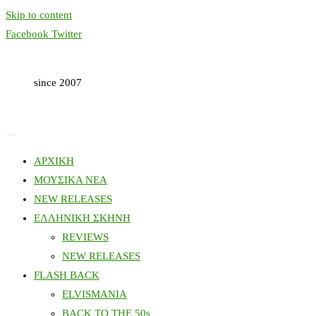
Skip to content
Facebook
Twitter
since 2007
ΑΡΧΙΚΗ
ΜΟΥΣΙΚΑ ΝΕΑ
NEW RELEASES
ΕΛΛΗΝΙΚΗ ΣΚΗΝΗ
REVIEWS
NEW RELEASES
FLASH BACK
ELVISMANIA
BACK TO THE 50s