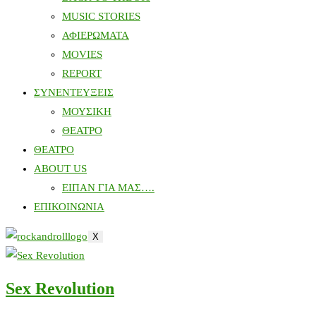
MUSIC STORIES
ΑΦΙΕΡΩΜΑΤΑ
MOVIES
REPORT
ΣΥΝΕΝΤΕΥΞΕΙΣ
ΜΟΥΣΙΚΗ
ΘΕΑΤΡΟ
ΘΕΑΤΡΟ
ABOUT US
ΕΙΠΑΝ ΓΙΑ ΜΑΣ….
ΕΠΙΚΟΙΝΩΝΙΑ
X
Sex Revolution