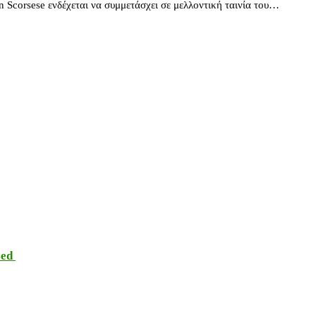
 Scorsese ενδέχεται να συμμετάσχει σε μελλοντική ταινία του…
sed