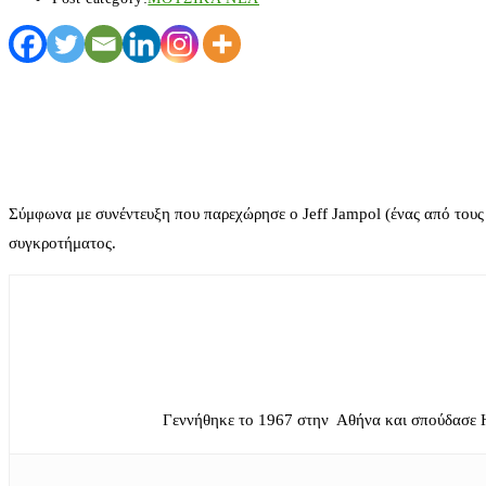
Σύμφωνα με συνέντευξη που παρεχώρησε ο Jeff Jampol (ένας από τους δ
συγκροτήματος.
Γεννήθηκε το 1967 στην Αθήνα και σπούδασε 