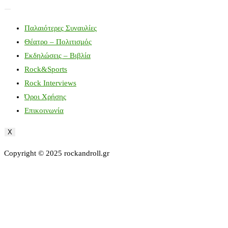
Παλαιότερες Συναυλίες
Θέατρο – Πολιτισμός
Εκδηλώσεις – Βιβλία
Rock&Sports
Rock Interviews
Όροι Χρήσης
Επικοινωνία
X
Copyright © 2025 rockandroll.gr