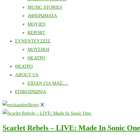
MUSIC STORIES
ΑΦΙΕΡΩΜΑΤΑ
MOVIES
REPORT
ΣΥΝΕΝΤΕΥΞΕΙΣ
ΜΟΥΣΙΚΗ
ΘΕΑΤΡΟ
ΘΕΑΤΡΟ
ABOUT US
ΕΙΠΑΝ ΓΙΑ ΜΑΣ….
ΕΠΙΚΟΙΝΩΝΙΑ
X
Scarlet Rebels – LIVE: Made In Sonic On