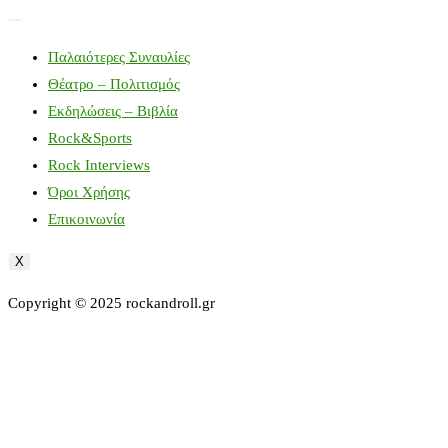
Παλαιότερες Συναυλίες
Θέατρο – Πολιτισμός
Εκδηλώσεις – Βιβλία
Rock&Sports
Rock Interviews
Όροι Χρήσης
Επικοινωνία
X
Copyright © 2025 rockandroll.gr