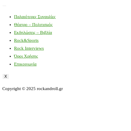
Παλαιότερες Συναυλίες
Θέατρο – Πολιτισμός
Εκδηλώσεις – Βιβλία
Rock&Sports
Rock Interviews
Όροι Χρήσης
Επικοινωνία
X
Copyright © 2025 rockandroll.gr