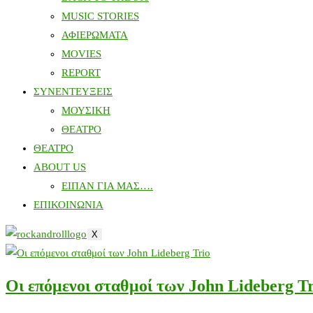
MUSIC STORIES
ΑΦΙΕΡΩΜΑΤΑ
MOVIES
REPORT
ΣΥΝΕΝΤΕΥΞΕΙΣ
ΜΟΥΣΙΚΗ
ΘΕΑΤΡΟ
ΘΕΑΤΡΟ
ABOUT US
ΕΙΠΑΝ ΓΙΑ ΜΑΣ….
ΕΠΙΚΟΙΝΩΝΙΑ
X
Οι επόμενοι σταθμοί των John Lideberg Tr