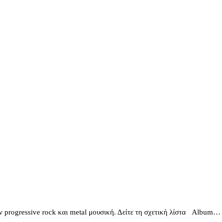
 progressive rock και metal μουσική. Δείτε τη σχετική λίστα Album…