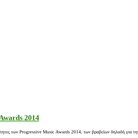
 Awards 2014
τες των Progressive Music Awards 2014, των βραβείων δηλαδή για την