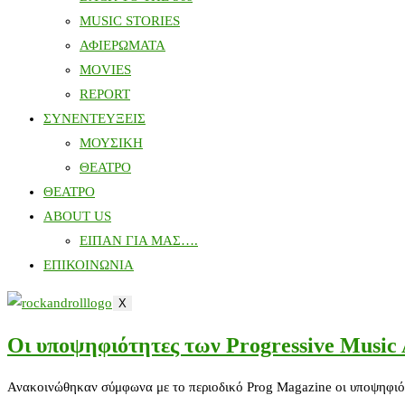
MUSIC STORIES
ΑΦΙΕΡΩΜΑΤΑ
MOVIES
REPORT
ΣΥΝΕΝΤΕΥΞΕΙΣ
ΜΟΥΣΙΚΗ
ΘΕΑΤΡΟ
ΘΕΑΤΡΟ
ABOUT US
ΕΙΠΑΝ ΓΙΑ ΜΑΣ….
ΕΠΙΚΟΙΝΩΝΙΑ
X
Οι υποψηφιότητες των Progressive Music
Ανακοινώθηκαν σύμφωνα με το περιοδικό Prog Magazine οι υποψηφιότη