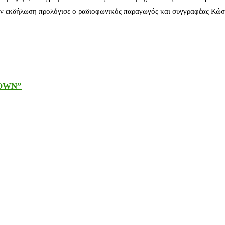
ν εκδήλωση προλόγισε ο ραδιοφωνικός παραγωγός και συγγραφέας Κώστ
DOWN”