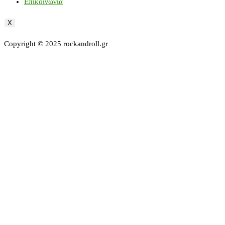
Επικοινωνία
X
Copyright © 2025 rockandroll.gr