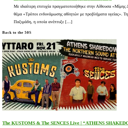
Με ιδιαίτερη επιτυχία πραγματοποιήθηκε στην Αίθουσα «Μίμης
θέμα «Τρόποι ενδυνάμωσης αθλητών με προβλήματα υγείας». Τη
Παξιμάδη, η οποία ανέπτυξε […]
Back to the 50S
The KUSTOMS & The SENCES Live | “ATHENS SHAKE