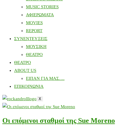
MUSIC STORIES
ΑΦΙΕΡΩΜΑΤΑ
MOVIES
REPORT
ΣΥΝΕΝΤΕΥΞΕΙΣ
ΜΟΥΣΙΚΗ
ΘΕΑΤΡΟ
ΘΕΑΤΡΟ
ABOUT US
ΕΙΠΑΝ ΓΙΑ ΜΑΣ….
ΕΠΙΚΟΙΝΩΝΙΑ
X
Οι επόμενοι σταθμοί της Sue Moreno