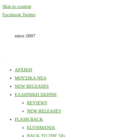
Skip to content
Facebook
Twitter
since 2007
ΑΡΧΙΚΗ
ΜΟΥΣΙΚΑ ΝΕΑ
NEW RELEASES
ΕΛΛΗΝΙΚΗ ΣΚΗΝΗ
REVIEWS
NEW RELEASES
FLASH BACK
ELVISMANIA
BACK TO THE 50s