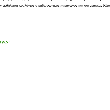
ν εκδήλωση προλόγισε ο ραδιοφωνικός παραγωγός και συγγραφέας Κώστ
DOWN”