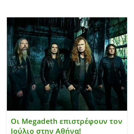
Οι Megadeth επιστρέφουν τον
Ιούλιο στην Αθήνα!