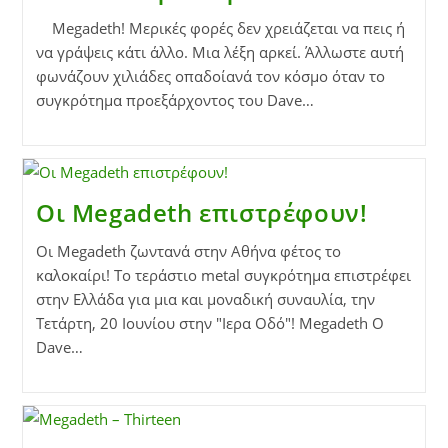
Megadeth! Μερικές φορές δεν χρειάζεται να πεις ή
να γράψεις κάτι άλλο. Μια λέξη αρκεί. Άλλωστε αυτή
φωνάζουν χιλιάδες οπαδοίανά τον κόσμο όταν το
συγκρότημα προεξάρχοντος του Dave…
Οι Megadeth επιστρέφουν!
Οι Megadeth ζωντανά στην Αθήνα φέτος το
καλοκαίρι! Tο τεράστιο metal συγκρότημα επιστρέφει
στην Ελλάδα για μια και μοναδική συναυλία, την
Τετάρτη, 20 Ιουνίου στην "Ιερα Οδό"! Megadeth O
Dave…