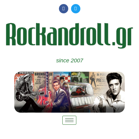
since 2007