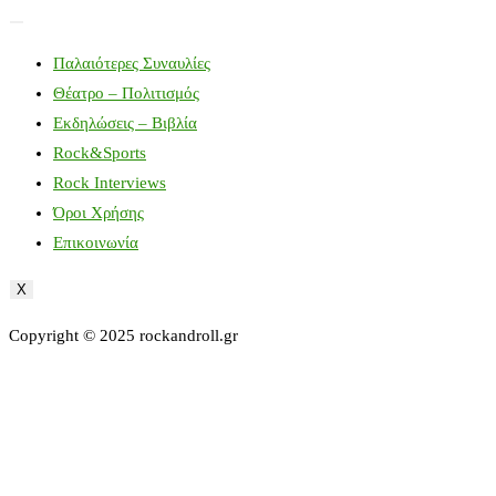
Παλαιότερες Συναυλίες
Θέατρο – Πολιτισμός
Εκδηλώσεις – Βιβλία
Rock&Sports
Rock Interviews
Όροι Χρήσης
Επικοινωνία
X
Copyright © 2025 rockandroll.gr