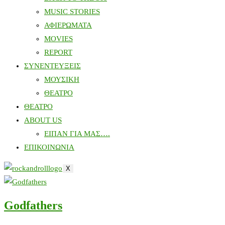
MUSIC STORIES
ΑΦΙΕΡΩΜΑΤΑ
MOVIES
REPORT
ΣΥΝΕΝΤΕΥΞΕΙΣ
ΜΟΥΣΙΚΗ
ΘΕΑΤΡΟ
ΘΕΑΤΡΟ
ABOUT US
ΕΙΠΑΝ ΓΙΑ ΜΑΣ….
ΕΠΙΚΟΙΝΩΝΙΑ
X
Godfathers