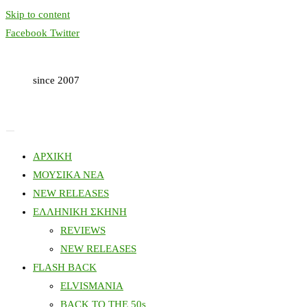
Skip to content
Facebook
Twitter
since 2007
ΑΡΧΙΚΗ
ΜΟΥΣΙΚΑ ΝΕΑ
NEW RELEASES
ΕΛΛΗΝΙΚΗ ΣΚΗΝΗ
REVIEWS
NEW RELEASES
FLASH BACK
ELVISMANIA
BACK TO THE 50s