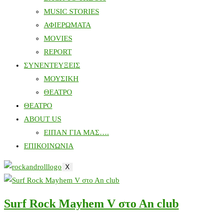
MUSIC STORIES
ΑΦΙΕΡΩΜΑΤΑ
MOVIES
REPORT
ΣΥΝΕΝΤΕΥΞΕΙΣ
ΜΟΥΣΙΚΗ
ΘΕΑΤΡΟ
ΘΕΑΤΡΟ
ABOUT US
ΕΙΠΑΝ ΓΙΑ ΜΑΣ….
ΕΠΙΚΟΙΝΩΝΙΑ
X
Surf Rock Mayhem V στο Αn club