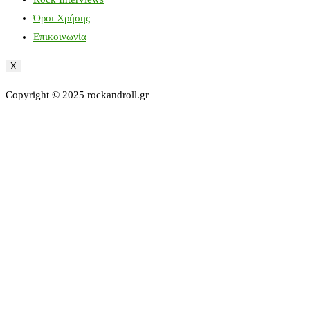
Όροι Χρήσης
Επικοινωνία
X
Copyright © 2025 rockandroll.gr