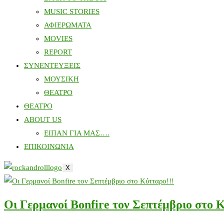
MUSIC STORIES
ΑΦΙΕΡΩΜΑΤΑ
MOVIES
REPORT
ΣΥΝΕΝΤΕΥΞΕΙΣ
ΜΟΥΣΙΚΗ
ΘΕΑΤΡΟ
ΘΕΑΤΡΟ
ABOUT US
ΕΙΠΑΝ ΓΙΑ ΜΑΣ….
ΕΠΙΚΟΙΝΩΝΙΑ
X
Οι Γερμανοί Bonfire τον Σεπτέμβριο στο Κ