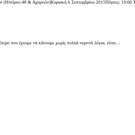
ive (Ηπείρου 48 & Αχαρνών)Κυριακή 6 Σεπτεμβρίου 2015Πόρτες: 19:00 
ύτερο που έχουμε να κάνουμε χωρίς πολλά περιττά λόγια, είναι…