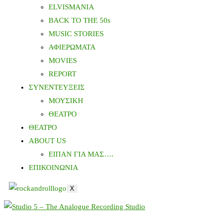
ELVISMANIA
BACK TO THE 50s
MUSIC STORIES
ΑΦΙΕΡΩΜΑΤΑ
MOVIES
REPORT
ΣΥΝΕΝΤΕΥΞΕΙΣ
ΜΟΥΣΙΚΗ
ΘΕΑΤΡΟ
ΘΕΑΤΡΟ
ABOUT US
ΕΙΠΑΝ ΓΙΑ ΜΑΣ….
ΕΠΙΚΟΙΝΩΝΙΑ
X