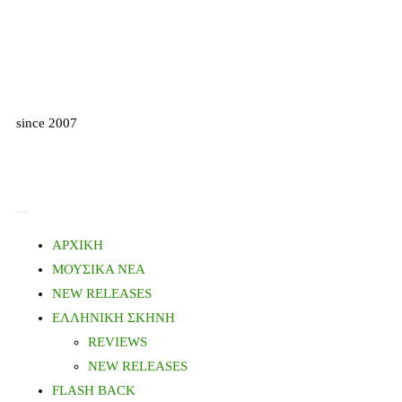
since 2007
ΑΡΧΙΚΗ
ΜΟΥΣΙΚΑ ΝΕΑ
NEW RELEASES
ΕΛΛΗΝΙΚΗ ΣΚΗΝΗ
REVIEWS
NEW RELEASES
FLASH BACK