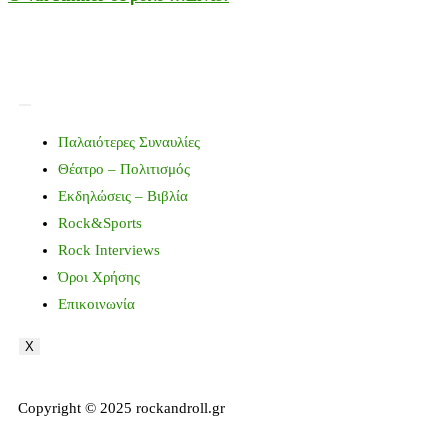
Παλαιότερες Συναυλίες
Θέατρο – Πολιτισμός
Εκδηλώσεις – Βιβλία
Rock&Sports
Rock Interviews
Όροι Χρήσης
Επικοινωνία
X
Copyright © 2025 rockandroll.gr