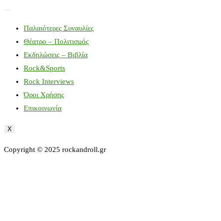
Παλαιότερες Συναυλίες
Θέατρο – Πολιτισμός
Εκδηλώσεις – Βιβλία
Rock&Sports
Rock Interviews
Όροι Χρήσης
Επικοινωνία
X
Copyright © 2025 rockandroll.gr