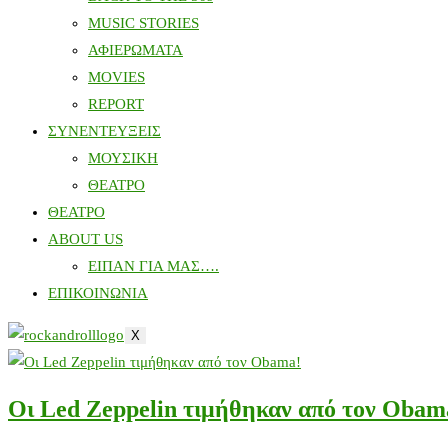
MUSIC STORIES
ΑΦΙΕΡΩΜΑΤΑ
MOVIES
REPORT
ΣΥΝΕΝΤΕΥΞΕΙΣ
ΜΟΥΣΙΚΗ
ΘΕΑΤΡΟ
ΘΕΑΤΡΟ
ABOUT US
ΕΙΠΑΝ ΓΙΑ ΜΑΣ….
ΕΠΙΚΟΙΝΩΝΙΑ
X
Οι Led Zeppelin τιμήθηκαν από τον Obam