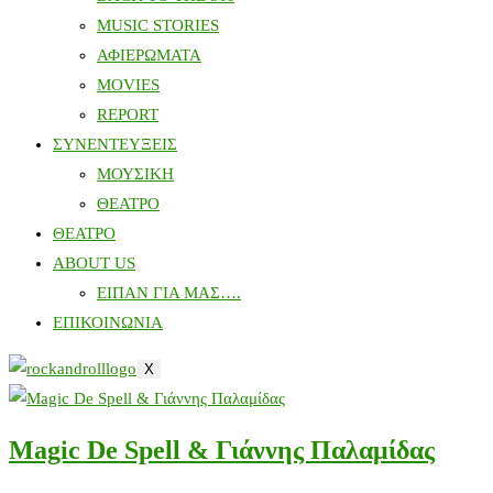
MUSIC STORIES
ΑΦΙΕΡΩΜΑΤΑ
MOVIES
REPORT
ΣΥΝΕΝΤΕΥΞΕΙΣ
ΜΟΥΣΙΚΗ
ΘΕΑΤΡΟ
ΘΕΑΤΡΟ
ABOUT US
ΕΙΠΑΝ ΓΙΑ ΜΑΣ….
ΕΠΙΚΟΙΝΩΝΙΑ
X
Magic De Spell & Γιάννης Παλαμίδας