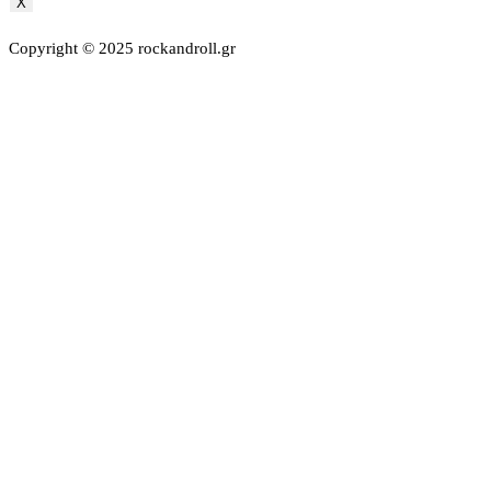
X
Copyright © 2025 rockandroll.gr