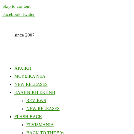
Skip to content
Facebook
Twitter
since 2007
ΑΡΧΙΚΗ
ΜΟΥΣΙΚΑ ΝΕΑ
NEW RELEASES
ΕΛΛΗΝΙΚΗ ΣΚΗΝΗ
REVIEWS
NEW RELEASES
FLASH BACK
ELVISMANIA
BACK TO THE 50s