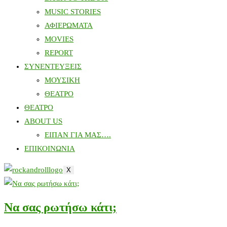
MUSIC STORIES
ΑΦΙΕΡΩΜΑΤΑ
MOVIES
REPORT
ΣΥΝΕΝΤΕΥΞΕΙΣ
ΜΟΥΣΙΚΗ
ΘΕΑΤΡΟ
ΘΕΑΤΡΟ
ABOUT US
ΕΙΠΑΝ ΓΙΑ ΜΑΣ….
ΕΠΙΚΟΙΝΩΝΙΑ
X
Να σας ρωτήσω κάτι;