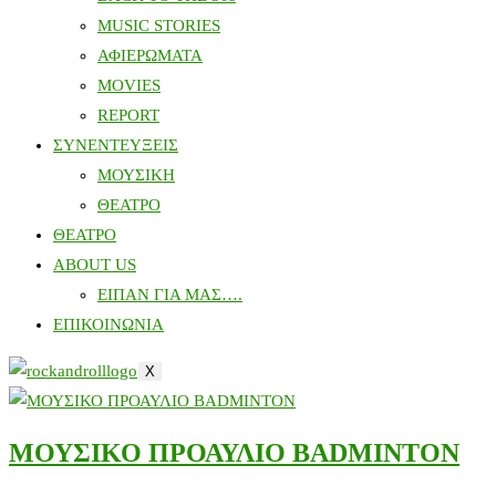
MUSIC STORIES
ΑΦΙΕΡΩΜΑΤΑ
MOVIES
REPORT
ΣΥΝΕΝΤΕΥΞΕΙΣ
ΜΟΥΣΙΚΗ
ΘΕΑΤΡΟ
ΘΕΑΤΡΟ
ABOUT US
ΕΙΠΑΝ ΓΙΑ ΜΑΣ….
ΕΠΙΚΟΙΝΩΝΙΑ
X
ΜΟΥΣΙΚΟ ΠΡΟΑΥΛΙΟ BADMINTON